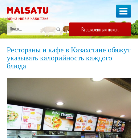
Биржа мяса в Казахстане
Расширенный поиск
Рестораны и кафе в Казахстане обяжут
указывать калорийность каждого
блюда