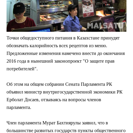
Точки общедоступного питания в Казахстане принудят
обозначать калорийность всех рецептов из меню.
Предложенные изменения намечено внести до окончания
2016 года в нынешний законопроект "О защите прав
потребителей".
Об этом на общем собрании Сената Парламента РК
объявил министр внутригосударственной экономики РК
Ерболат Досаев, отзываясь на вопросы членов
парламента.
Член парламента Мурат Бахтиярулы заявил, что в
большинстве развитых государств пункты общественного