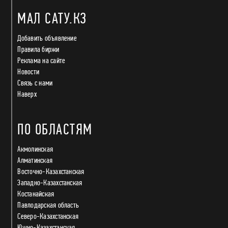
МАЛ САТУ.КЗ
Добавить объявление
Правила биржи
Реклама на сайте
Новости
Связь с нами
Наверх
ПО ОБЛАСТЯМ
Акмолинская
Алматинская
Восточно-Казахстанская
Западно-Казахстанская
Костанайская
Павлодарская область
Северо-Казахстанская
Южно-Казахстанская