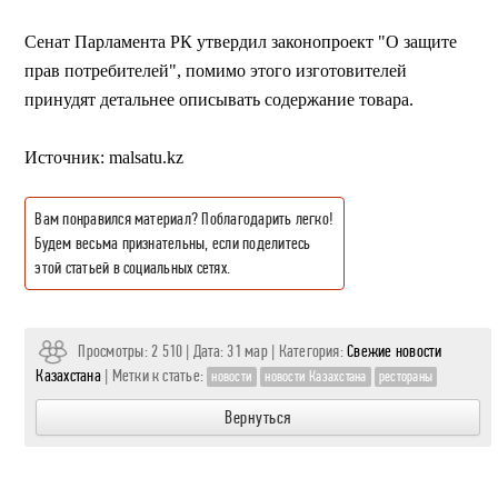
Сенат Парламента РК утвердил законопроект "О защите
прав потребителей", помимо этого изготовителей
принудят детальнее описывать содержание товара.
Источник:
malsatu.kz
Вам понравился материал? Поблагодарить легко!
Будем весьма признательны, если поделитесь
этой статьей в социальных сетях.
Просмотры: 2 510 | Дата: 31 мар | Категория:
Свежие новости
Казахстана
|
Метки к статье:
новости
новости Казахстана
рестораны
Вернуться