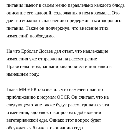
питания имеют в своем меню параллельно каждого блюда
описание его калорий, содержания в нем крахмала. Это
дает возможность населению придерживаться здорового
питания. Также он подчеркнул, что внесение этих
изменений необходимо.
На что Ерболат Досаев дал ответ, что надлежащие
изменения уже отправлены на рассмотрение
Правительством, запланировано внести поправки в
нынешнем году.
Глава МНЭ РК обозначил, что намечен план по
приближению к нормам ОЭСР. Он считает, что на
следующем этапе также будут рассматриваться эти
изменения, вдобавок с вопросом о добавлении
вегетарианской еды. Однако этот вопрос будет
обсуждаться ближе к окончанию года.