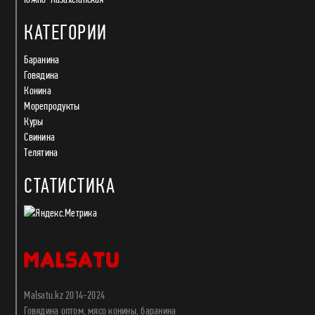
КАТЕГОРИИ
Баранина
Говядина
Конина
Морепродукты
Куры
Свинина
Телятина
СТАТИСТИКА
Malsatu.kz 2014-2024
Говядина оптом, мясо конины, баранина