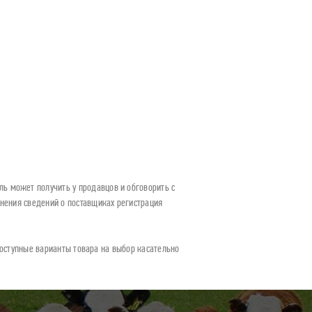
ь может получить у продавцов и обговорить с
нения сведений о поставщиках регистрация
 доступные варианты товара на выбор касательно