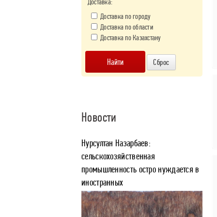
Доставка:
Доставка по городу
Доставка по области
Доставка по Казахстану
Новости
Нурсултан Назарбаев:
сельскохозяйственная
промышленность остро нуждается в
иностранных