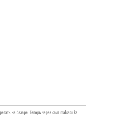
етать на базаре. Теперь через сайт malsatu.kz