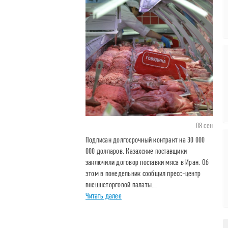
08 сен
Подписан долгосрочный контракт на 30 000
000 долларов. Казахские поставщики
заключили договор поставки мяса в Иран. Об
этом в понедельник сообщил пресс-центр
внешнеторговой палаты...
Читать далее