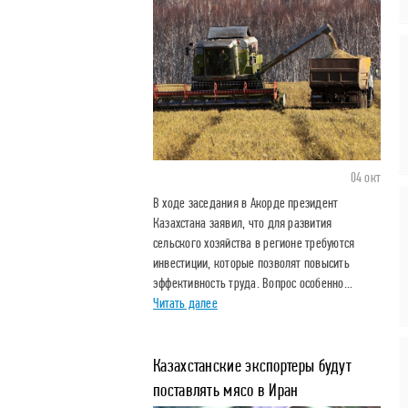
04 окт
В ходе заседания в Акорде президент
Казахстана заявил, что для развития
сельского хозяйства в регионе требуются
инвестиции, которые позволят повысить
эффективность труда. Вопрос особенно...
Читать далее
Казахстанские экспортеры будут
поставлять мясо в Иран