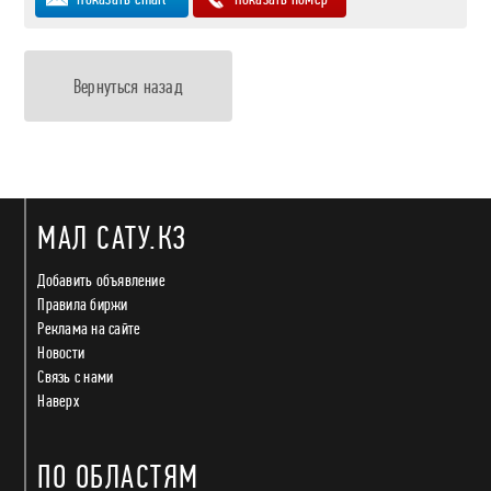
Вернуться назад
МАЛ САТУ.КЗ
Добавить объявление
Правила биржи
Реклама на сайте
Новости
Связь с нами
Наверх
ПО ОБЛАСТЯМ