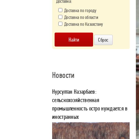
Доставка:
Доставка по городу
Доставка по области
Доставка по Казахстану
Новости
Нурсултан Назарбаев:
сельскохозяйственная
промышленность остро нуждается в
иностранных