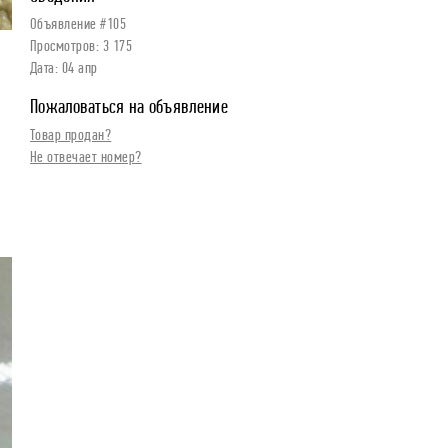
Объявление #105
Просмотров: 3 175
Дата: 04 апр
Пожаловаться на объявление
Товар продан?
Не отвечает номер?