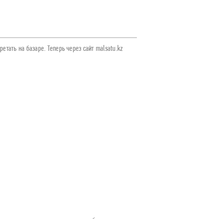
етать на базаре. Теперь через сайт malsatu.kz