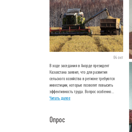
04 окт
В ходе заседания в Акорде президент
Казахстана заявил, что для развития
сельского хозяйства в регионе требуются
инвестиции, которые позволят повысить
эффективность труда. Вопрос особенно...
Читать далее
Опрос