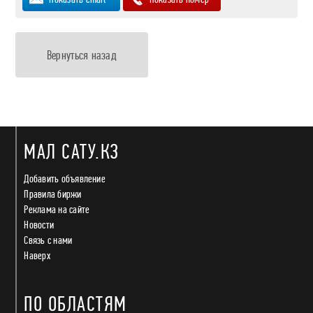
Вернуться назад
МАЛ САТУ.КЗ
Добавить объявление
Правила биржи
Реклама на сайте
Новости
Связь с нами
Наверх
ПО ОБЛАСТЯМ