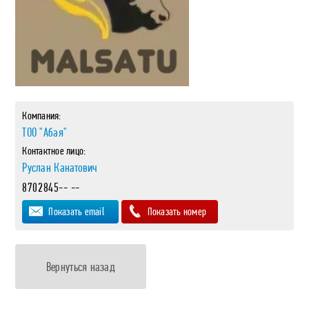
Компания:
ТОО "Абая"
Контактное лицо:
Руслан Канатович
8702845-- --
Показать email
Показать номер
Вернуться назад