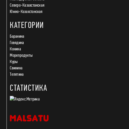
Северо-Казахстанская
Южно-Казахстанская
КАТЕГОРИИ
Баранина
Говядина
Конина
Морепродукты
Куры
Свинина
Телятина
СТАТИСТИКА