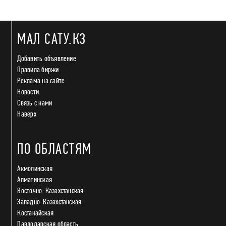
МАЛ САТУ.КЗ
Добавить объявление
Правила биржи
Реклама на сайте
Новости
Связь с нами
Наверх
ПО ОБЛАСТЯМ
Акмолинская
Алматинская
Восточно-Казахстанская
Западно-Казахстанская
Костанайская
Павлодарская область