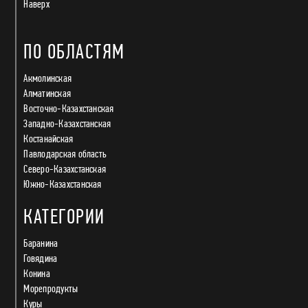
Наверх
ПО ОБЛАСТЯМ
Акмолинская
Алматинская
Восточно-Казахстанская
Западно-Казахстанская
Костанайская
Павлодарская область
Северо-Казахстанская
Южно-Казахстанская
КАТЕГОРИИ
Баранина
Говядина
Конина
Морепродукты
Куры