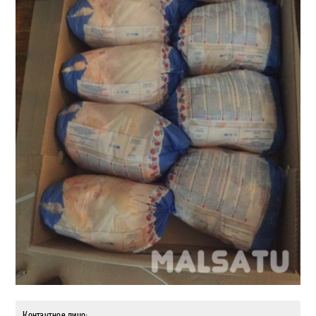
Контактное лицо: