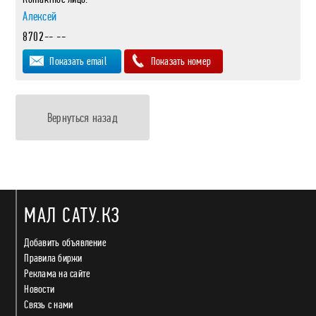
Алексей
8702-- --
Показать email
Показать номер
Вернуться назад
МАЛ САТУ.КЗ
Добавить объявление
Правила биржи
Реклама на сайте
Новости
Связь с нами