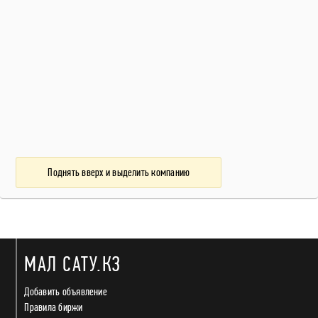
Поднять вверх и выделить компанию
МАЛ САТУ.КЗ
Добавить объявление
Правила биржи