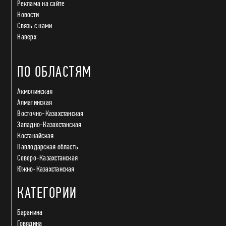
Реклама на сайте
Новости
Связь с нами
Наверх
ПО ОБЛАСТЯМ
Акмолинская
Алматинская
Восточно-Казахстанская
Западно-Казахстанская
Костанайская
Павлодарская область
Северо-Казахстанская
Южно-Казахстанская
КАТЕГОРИИ
Баранина
Говядина